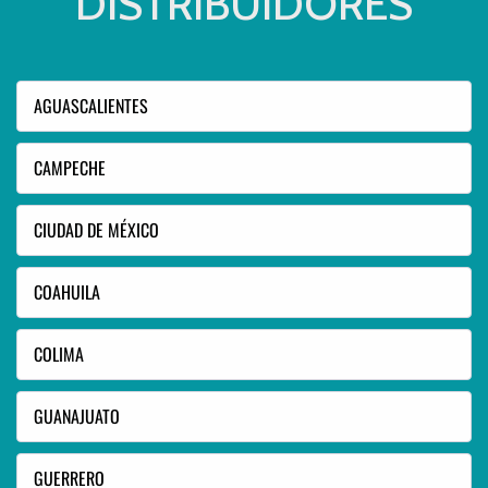
DISTRIBUIDORES
AGUASCALIENTES
CAMPECHE
CIUDAD DE MÉXICO
COAHUILA
COLIMA
GUANAJUATO
GUERRERO