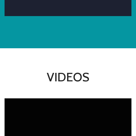
VIDEOS