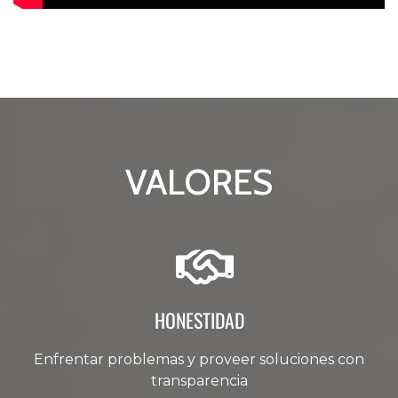
VALORES
HONESTIDAD
Enfrentar problemas y proveer soluciones con
transparencia