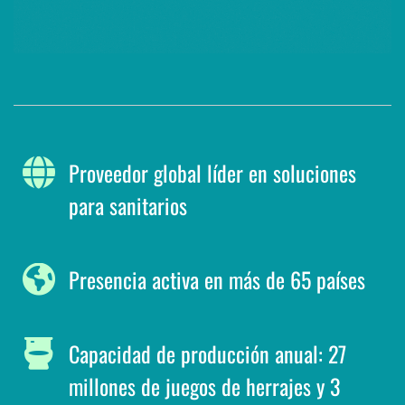
Proveedor global líder en soluciones
para sanitarios
Presencia activa en más de 65 países
Capacidad de producción anual: 27
millones de juegos de herrajes y 3