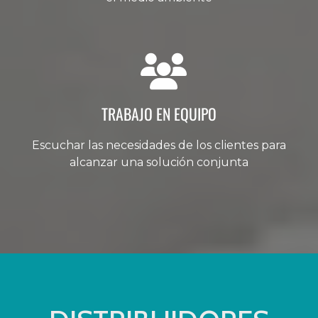
TRABAJO EN EQUIPO
Escuchar las necesidades de los clientes para
alcanzar una solución conjunta