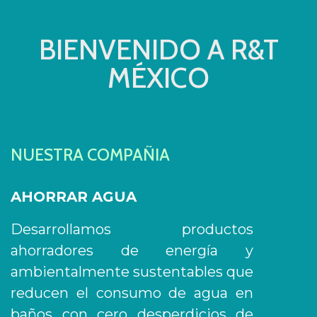
BIENVENIDO A R&T
MÉXICO
NUESTRA COMPAÑIA
AHORRAR AGUA
Desarrollamos productos
ahorradores de energía y
ambientalmente sustentables que
reducen el consumo de agua en
baños con cero desperdicios de