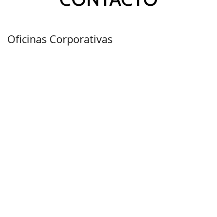
Oficinas Corporativas