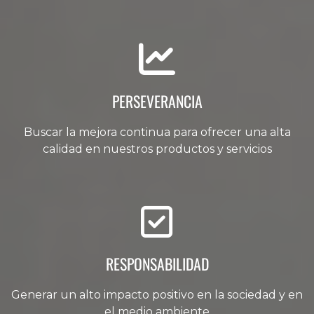
PERSEVERANCIA
Buscar la mejora continua para ofrecer una alta
calidad en nuestros productos y servicios
RESPONSABILIDAD
Generar un alto impacto positivo en la sociedad y en
el medio ambiente