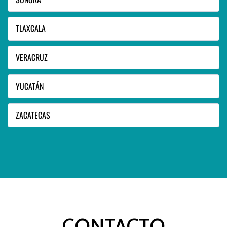
TLAXCALA
VERACRUZ
YUCATÁN
ZACATECAS
CONTACTO