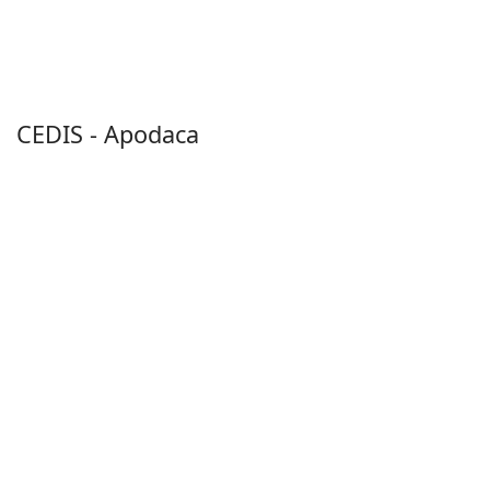
CEDIS - Apodaca