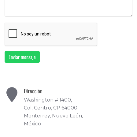
Enviar mensaje
Dirección
Washington # 1400,
Col. Centro, CP 64000,
Monterrey, Nuevo León,
México