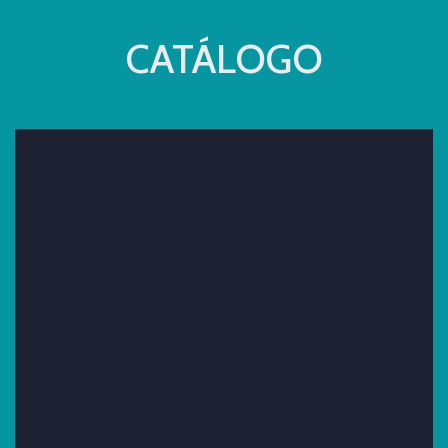
CATÁLOGO