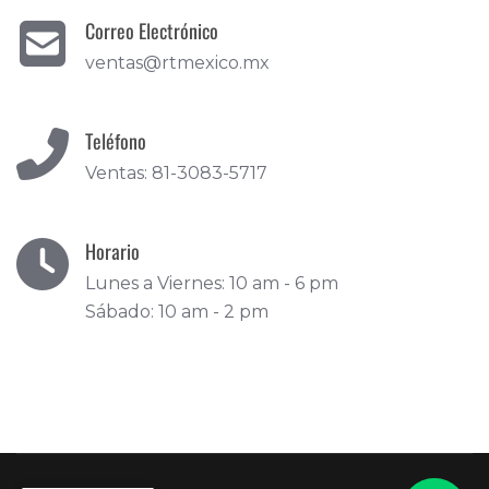
Correo Electrónico
ventas@rtmexico.mx
Teléfono
Ventas: 81-3083-5717
Horario
Lunes a Viernes: 10 am - 6 pm
Sábado: 10 am - 2 pm