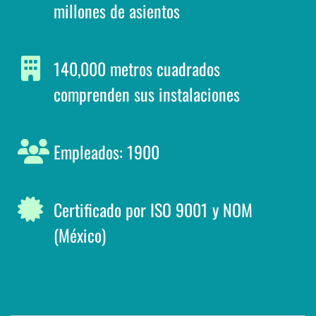
millones de asientos
140,000 metros cuadrados
comprenden sus instalaciones
Empleados: 1900
Certificado por ISO 9001 y NOM
(México)