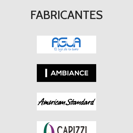
FABRICANTES