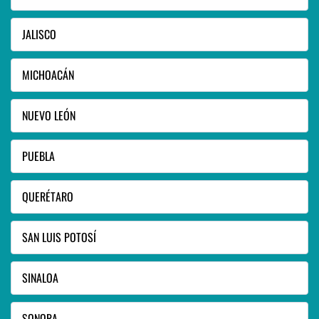
JALISCO
MICHOACÁN
NUEVO LEÓN
PUEBLA
QUERÉTARO
SAN LUIS POTOSÍ
SINALOA
SONORA