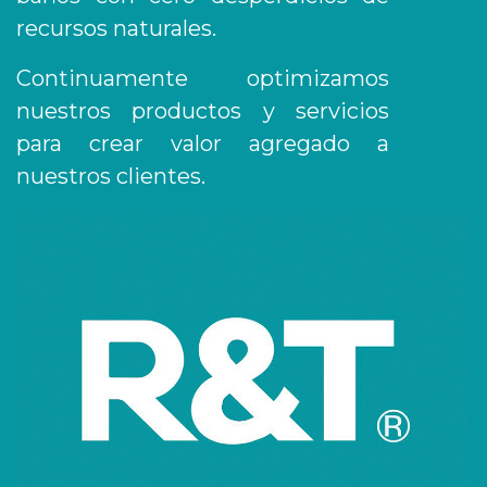
recursos naturales.
Continuamente optimizamos
nuestros productos y servicios
para crear valor agregado a
nuestros clientes.